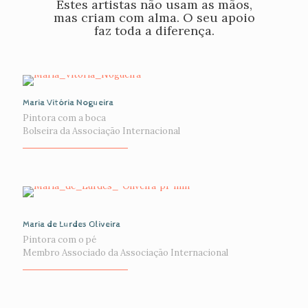
Estes artistas não usam as mãos,
mas criam com alma. O seu apoio
faz toda a diferença.
Maria Vitória Nogueira
Pintora com a boca
Bolseira da Associaçāo Internacional
Maria de Lurdes Oliveira
Pintora com o pé
Membro Associado da Associaçāo Internacional