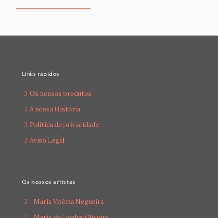
Links rápidos
Os nossos produtos
A nossa História
Política de privacidade
Aviso Legal
Os nossos artistas
Maria Vitória Nogueira
Maria de Lurdes Oliveira