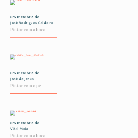
Em memória de
José Rodrigues Caldeira
Pintor com a boca
Em memória de
José de Jesus
Pintor com o pé
Em memória de
Vital Maia
Pintor com a boca