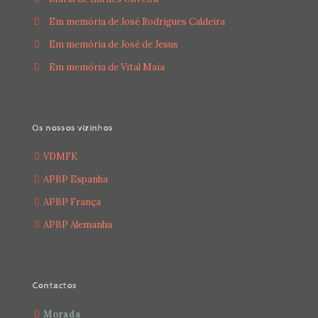
Em memória de José Rodrigues Caldeira
Em memória de José de Jesus
Em memória de Vital Maia
Os nossos vizinhos
VDMFK
APBP Espanha
APBP França
APBP Alemanha
Contactos
Morada