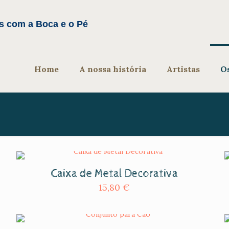
Home
A nossa história
Artistas
O
Caixa de Metal Decorativa
15,80
€