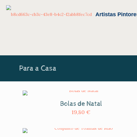
Para a Casa
Bolas de Natal
19,80
€