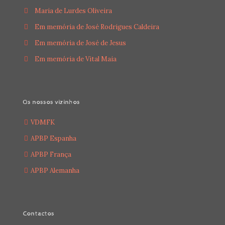
Maria de Lurdes Oliveira
Em memória de José Rodrigues Caldeira
Em memória de José de Jesus
Em memória de Vital Maia
Os nossos vizinhos
VDMFK
APBP Espanha
APBP França
APBP Alemanha
Contactos