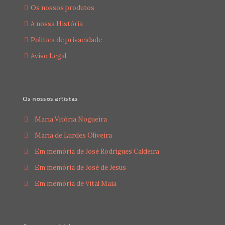
Os nossos produtos
A nossa História
Política de privacidade
Aviso Legal
Os nossos artistas
Maria Vitória Nogueira
Maria de Lurdes Oliveira
Em memória de José Rodrigues Caldeira
Em memória de José de Jesus
Em memória de Vital Maia