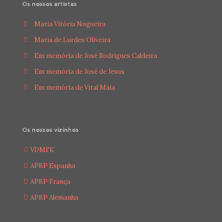
Os nossos artistas
Maria Vitória Nogueira
Maria de Lurdes Oliveira
Em memória de José Rodrigues Caldeira
Em memória de José de Jesus
Em memória de Vital Maia
Os nossos vizinhos
VDMFK
APBP Espanha
APBP França
APBP Alemanha