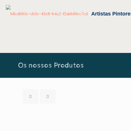
Os nossos Produtos