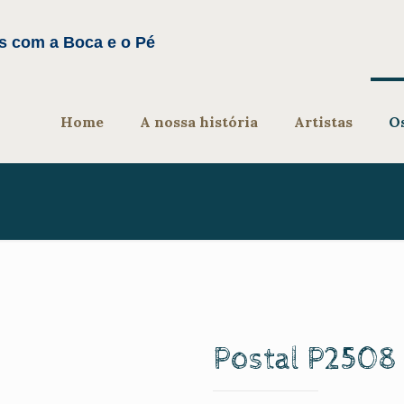
Home
A nossa história
Artistas
O
Postal P2508