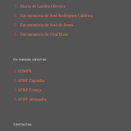
Maria de Lurdes Oliveira
Em memória de José Rodrigues Caldeira
Em memória de José de Jesus
Em memória de Vital Maia
Os nossos vizinhos
VDMFK
APBP Espanha
APBP França
APBP Alemanha
Contactos