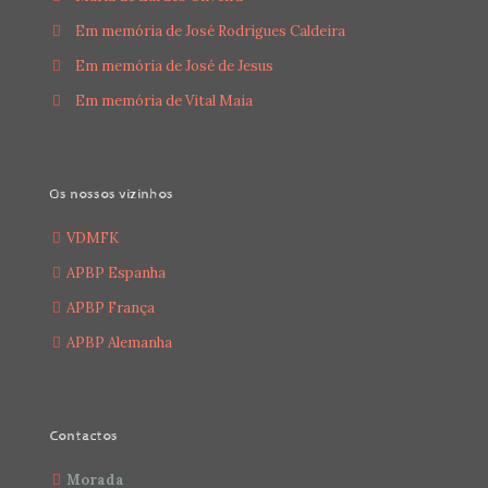
Em memória de José Rodrigues Caldeira
Em memória de José de Jesus
Em memória de Vital Maia
Os nossos vizinhos
VDMFK
APBP Espanha
APBP França
APBP Alemanha
Contactos
Morada