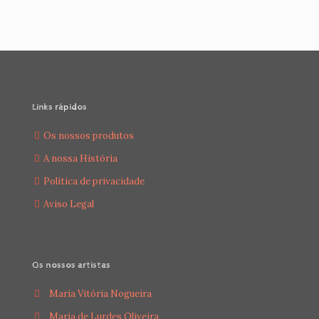
Links rápidos
Os nossos produtos
A nossa História
Política de privacidade
Aviso Legal
Os nossos artistas
Maria Vitória Nogueira
Maria de Lurdes Oliveira