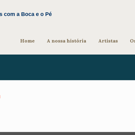
Home
A nossa história
Artistas
O