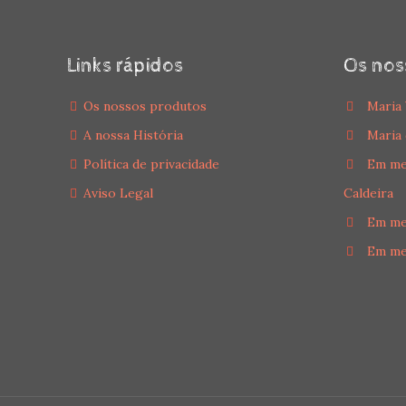
Links rápidos
Os nos
Os nossos produtos
Maria 
A nossa História
Maria 
Política de privacidade
Em me
Aviso Legal
Caldeira
Em me
Em me